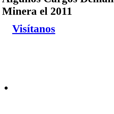
Minera el 2011
Visítanos