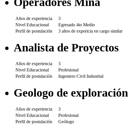
Operadores Mina
Años de experiencia
3
Nivel Educacional
Egresado 4to Medio
Perfil de postulación
3 años de expericia en cargo similar
Analista de Proyectos
Años de experiencia
3
Nivel Educacional
Profesional
Perfil de postulación
Ingeniero Civil Industrial
Geologo de exploración
Años de experiencia
3
Nivel Educacional
Profesional
Perfil de postulación
Geólogo