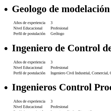
Geologo de modelación 
Años de experiencia
3
Nivel Educacional
Profesional
Perfil de postulación
Geólogo
Ingeniero de Control d
Años de experiencia
3
Nivel Educacional
Profesional
Perfil de postulación
Ingeniero Civil Industrial, Comercial, 
Ingenieros Control Pro
Años de experiencia
3
Nivel Educacional
Profesional