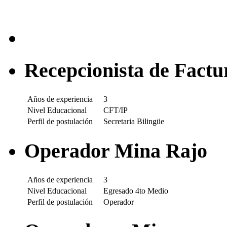
Recepcionista de Factu
Años de experiencia
3
Nivel Educacional
CFT/IP
Perfil de postulación
Secretaria Bilingüe
Operador Mina Rajo
Años de experiencia
3
Nivel Educacional
Egresado 4to Medio
Perfil de postulación
Operador