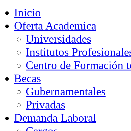
Inicio
Oferta Academica
Universidades
Institutos Profesionale
Centro de Formación t
Becas
Gubernamentales
Privadas
Demanda Laboral
Cargos