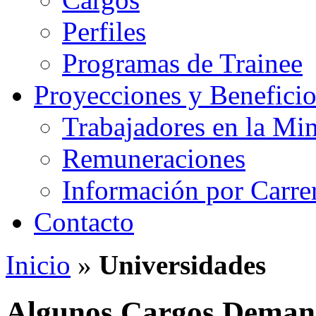
Perfiles
Programas de Trainee
Proyecciones y Beneficio
Trabajadores en la Min
Remuneraciones
Información por Carre
Contacto
Inicio
»
Universidades
Algunos Cargos Demand