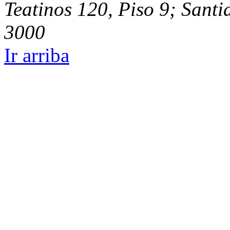
Teatinos 120, Piso 9; Santi
3000
Ir arriba