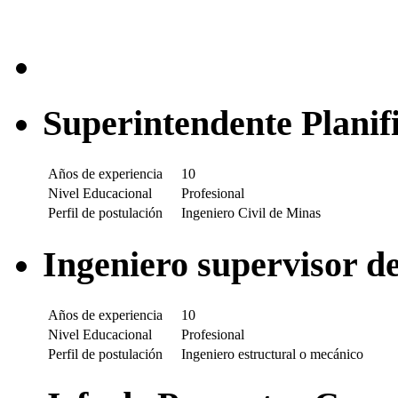
Superintendente Planif
Años de experiencia
10
Nivel Educacional
Profesional
Perfil de postulación
Ingeniero Civil de Minas
Ingeniero supervisor d
Años de experiencia
10
Nivel Educacional
Profesional
Perfil de postulación
Ingeniero estructural o mecánico