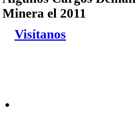
Minera el 2011
Visítanos