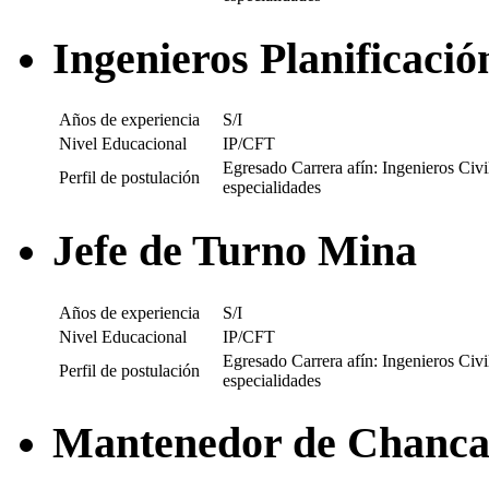
Ingenieros Planificació
Años de experiencia
S/I
Nivel Educacional
IP/CFT
Egresado Carrera afín: Ingenieros Civi
Perfil de postulación
especialidades
Jefe de Turno Mina
Años de experiencia
S/I
Nivel Educacional
IP/CFT
Egresado Carrera afín: Ingenieros Civi
Perfil de postulación
especialidades
Mantenedor de Chanca