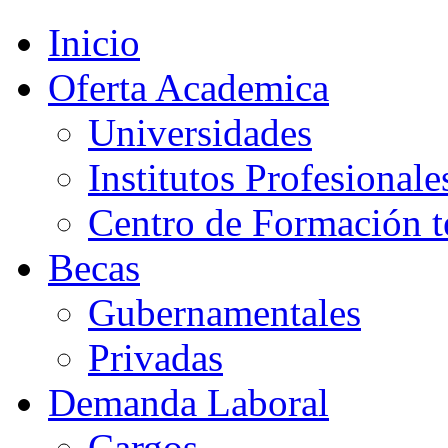
Inicio
Oferta Academica
Universidades
Institutos Profesionale
Centro de Formación t
Becas
Gubernamentales
Privadas
Demanda Laboral
Cargos