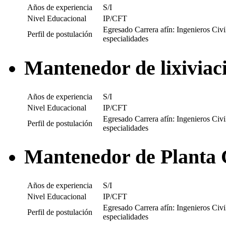
Años de experiencia
S/I
Nivel Educacional
IP/CFT
Egresado Carrera afín: Ingenieros Civi
Perfil de postulación
especialidades
Mantenedor de lixiviac
Años de experiencia
S/I
Nivel Educacional
IP/CFT
Egresado Carrera afín: Ingenieros Civi
Perfil de postulación
especialidades
Mantenedor de Planta
Años de experiencia
S/I
Nivel Educacional
IP/CFT
Egresado Carrera afín: Ingenieros Civi
Perfil de postulación
especialidades