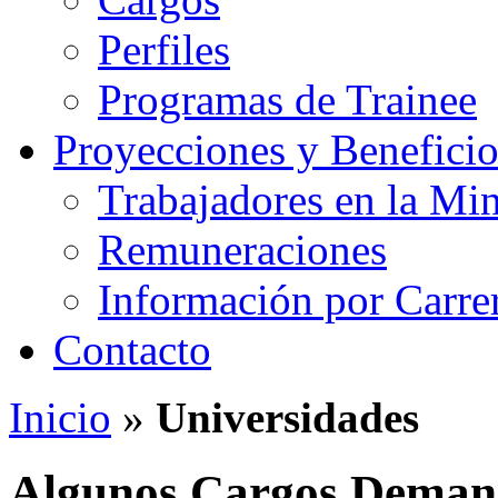
Perfiles
Programas de Trainee
Proyecciones y Beneficio
Trabajadores en la Min
Remuneraciones
Información por Carre
Contacto
Inicio
»
Universidades
Algunos Cargos Demand